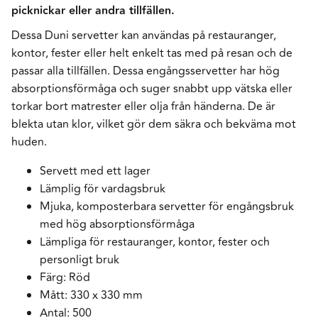
picknickar eller andra tillfällen.
Dessa Duni servetter kan användas på restauranger,
kontor, fester eller helt enkelt tas med på resan och de
passar alla tillfällen. Dessa engångsservetter har hög
absorptionsförmåga och suger snabbt upp vätska eller
torkar bort matrester eller olja från händerna. De är
blekta utan klor, vilket gör dem säkra och bekväma mot
huden.
Servett med ett lager
Lämplig för vardagsbruk
Mjuka, komposterbara servetter för engångsbruk
med hög absorptionsförmåga
Lämpliga för restauranger, kontor, fester och
personligt bruk
Färg: Röd
Mått: 330 x 330 mm
Antal: 500