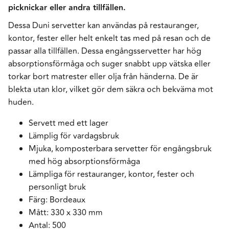
picknickar eller andra tillfällen.
Dessa Duni servetter kan användas på restauranger,
kontor, fester eller helt enkelt tas med på resan och de
passar alla tillfällen. Dessa engångsservetter har hög
absorptionsförmåga och suger snabbt upp vätska eller
torkar bort matrester eller olja från händerna. De är
blekta utan klor, vilket gör dem säkra och bekväma mot
huden.
Servett med ett lager
Lämplig för vardagsbruk
Mjuka, komposterbara servetter för engångsbruk
med hög absorptionsförmåga
Lämpliga för restauranger, kontor, fester och
personligt bruk
Färg: Bordeaux
Mått: 330 x 330 mm
Antal: 500