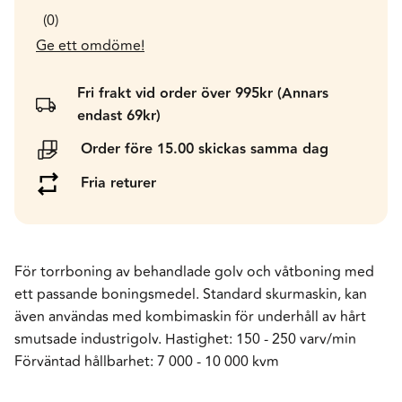
0
Ge ett omdöme!
Fri frakt vid order över 995kr (Annars
endast 69kr)
Order före 15.00 skickas samma dag
Fria returer
För torrboning av behandlade golv och våtboning med
ett passande boningsmedel. Standard skurmaskin, kan
även användas med kombimaskin för underhåll av hårt
smutsade industrigolv. Hastighet: 150 - 250 varv/min
Förväntad hållbarhet: 7 000 - 10 000 kvm