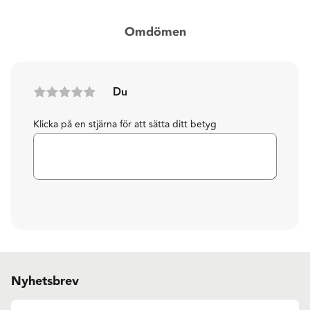
Omdömen
Du
Klicka på en stjärna för att sätta ditt betyg
Nyhetsbrev