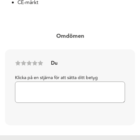
CE-märkt
Omdömen
Du
Klicka på en stjärna för att sätta ditt betyg