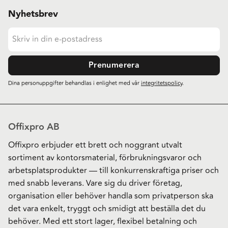
Nyhetsbrev
Prenumerera
Dina personuppgifter behandlas i enlighet med vår
integritetspolicy
.
Offixpro AB
Offixpro erbjuder ett brett och noggrant utvalt
sortiment av kontorsmaterial, förbrukningsvaror och
arbetsplatsprodukter — till konkurrenskraftiga priser och
med snabb leverans. Vare sig du driver företag,
organisation eller behöver handla som privatperson ska
det vara enkelt, tryggt och smidigt att beställa det du
behöver. Med ett stort lager, flexibel betalning och