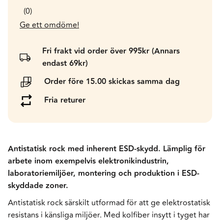
0
Ge ett omdöme!
Fri frakt vid order över 995kr (Annars
endast 69kr)
Order före 15.00 skickas samma dag
Fria returer
Antistatisk rock med inherent ESD-skydd. Lämplig för
arbete inom exempelvis elektronikindustrin,
laboratoriemiljöer, montering och produktion i ESD-
skyddade zoner.
Antistatisk rock särskilt utformad för att ge elektrostatisk
resistans i känsliga miljöer. Med kolfiber insytt i tyget har