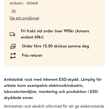
Artikelnr
305468
0
Ge ett omdöme!
Fri frakt vid order över 995kr (Annars
endast 69kr)
Order före 15.00 skickas samma dag
Fria returer
Antistatisk rock med inherent ESD-skydd. Lämplig för
arbete inom exempelvis elektronikindustrin,
laboratoriemiljöer, montering och produktion i ESD-
skyddade zoner.
Antistatisk rock särskilt utformad för att ge elektrostatisk