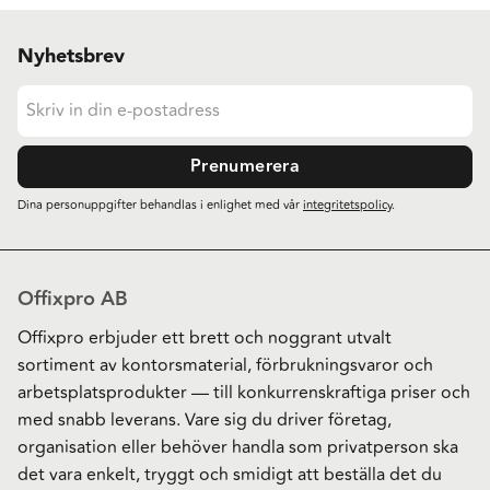
Nyhetsbrev
Prenumerera
Dina personuppgifter behandlas i enlighet med vår
integritetspolicy
.
Offixpro AB
Offixpro erbjuder ett brett och noggrant utvalt
sortiment av kontorsmaterial, förbrukningsvaror och
arbetsplatsprodukter — till konkurrenskraftiga priser och
med snabb leverans. Vare sig du driver företag,
organisation eller behöver handla som privatperson ska
det vara enkelt, tryggt och smidigt att beställa det du