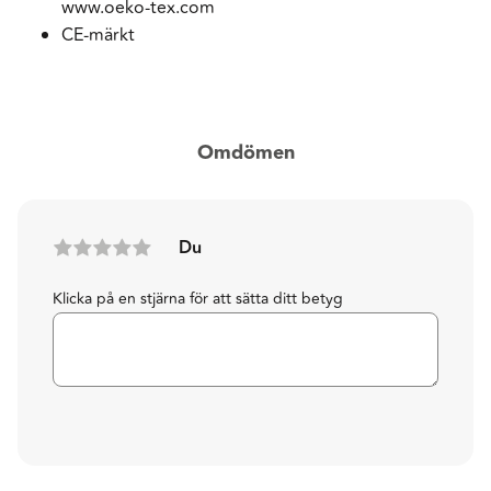
www.oeko-tex.com
CE-märkt
Omdömen
Du
Klicka på en stjärna för att sätta ditt betyg