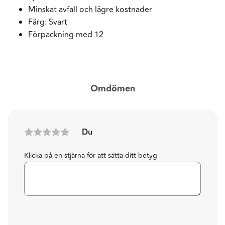
Minskat avfall och lägre kostnader
Färg: Svart
Förpackning med 12
Omdömen
Du
Klicka på en stjärna för att sätta ditt betyg