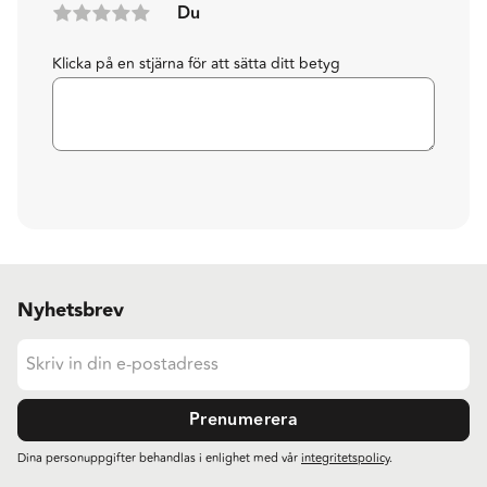
Du
Klicka på en stjärna för att sätta ditt betyg
Nyhetsbrev
Prenumerera
Dina personuppgifter behandlas i enlighet med vår
integritetspolicy
.