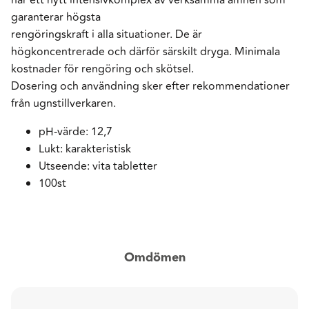
garanterar högsta
rengöringskraft i alla situationer. De är
högkoncentrerade och därför särskilt dryga. Minimala
kostnader för rengöring och skötsel.
Dosering och användning sker efter rekommendationer
från ugnstillverkaren.
pH-värde: 12,7
Lukt: karakteristisk
Utseende: vita tabletter
100st
Omdömen