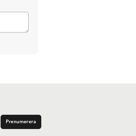
Prenumerera