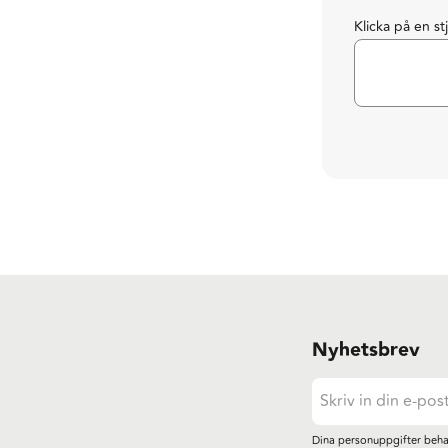
Klicka på en st
Nyhetsbrev
Dina personuppgifter beha