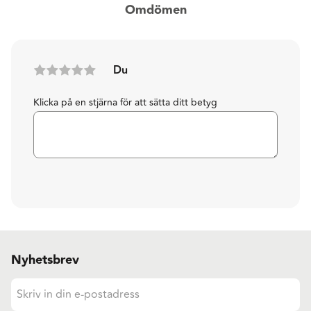
Omdömen
Du
Klicka på en stjärna för att sätta ditt betyg
Nyhetsbrev