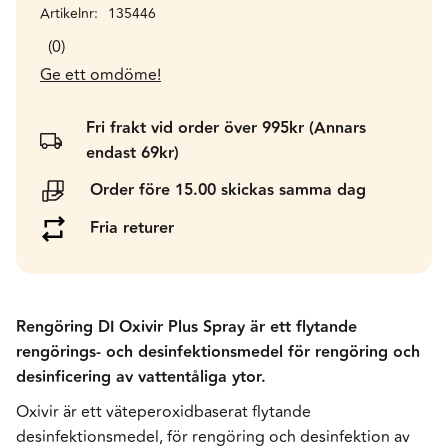
Artikelnr
135446
0
Ge ett omdöme!
Fri frakt vid order över 995kr (Annars
endast 69kr)
Order före 15.00 skickas samma dag
Fria returer
Rengöring DI Oxivir Plus Spray är ett flytande
rengörings- och desinfektionsmedel för rengöring och
desinficering av vattentåliga ytor.
Oxivir är ett väteperoxidbaserat flytande
desinfektionsmedel, för rengöring och desinfektion av