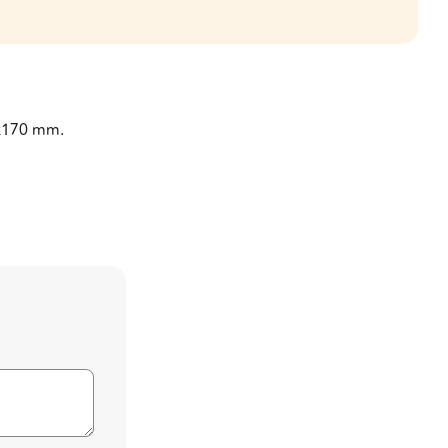
5x170 mm.