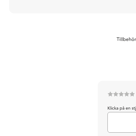
Tillbehö
Klicka på en st