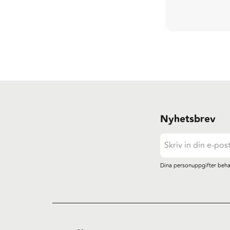
Nyhetsbrev
Dina personuppgifter beha