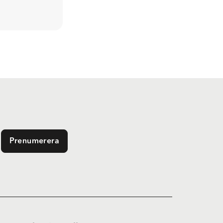
Prenumerera