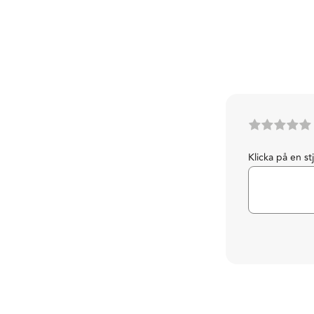
Klicka på en st