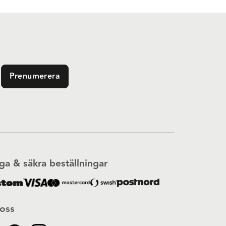
Prenumerera
ga & säkra beställningar
 oss