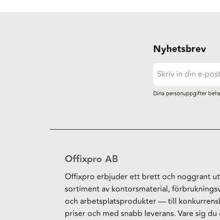
Nyhetsbrev
Dina personuppgifter beha
Offixpro AB
Offixpro erbjuder ett brett och noggrant ut
sortiment av kontorsmaterial, förbruknings
och arbetsplatsprodukter — till konkurrens
priser och med snabb leverans. Vare sig du 