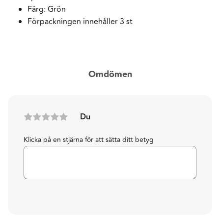
Färg: Grön
Förpackningen innehåller 3 st
Omdömen
Du
Klicka på en stjärna för att sätta ditt betyg