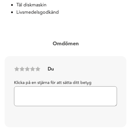
Tål diskmaskin
Livsmedelsgodkänd
Omdömen
Du
Klicka på en stjärna för att sätta ditt betyg