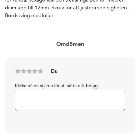
diam upp till 12mm. Skruv för att justera spetsigheten.
Bordstving medföljer.
Omdömen
Du
Klicka på en stjärna för att sätta ditt betyg