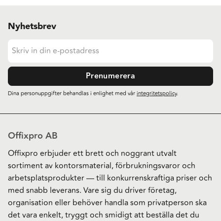
Nyhetsbrev
Prenumerera
Dina personuppgifter behandlas i enlighet med vår
integritetspolicy
.
Offixpro AB
Offixpro erbjuder ett brett och noggrant utvalt
sortiment av kontorsmaterial, förbrukningsvaror och
arbetsplatsprodukter — till konkurrenskraftiga priser och
med snabb leverans. Vare sig du driver företag,
organisation eller behöver handla som privatperson ska
det vara enkelt, tryggt och smidigt att beställa det du