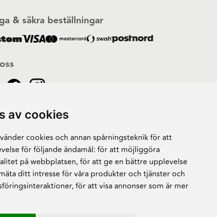
ga & säkra beställningar
 oss
s av cookies
änder cookies och annan spårningsteknik för att
velse för följande ändamål:
för att möjliggöra
alitet på webbplatsen
,
för att ge en bättre upplevelse
 mäta ditt intresse för våra produkter och tjänster och
sföringsinteraktioner
,
för att visa annonser som är mer