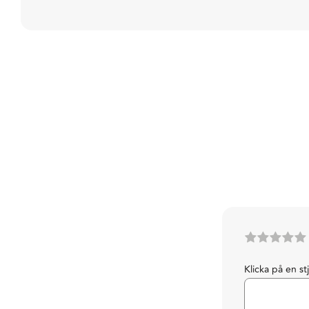
Klicka på en st