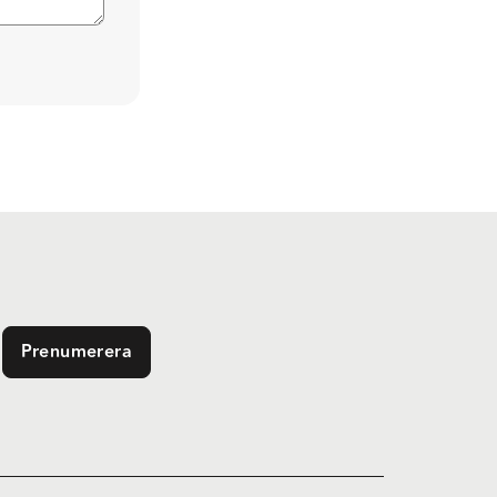
Prenumerera