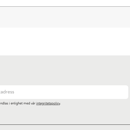
ndlas i enlighet med vår
integritetspolicy
.