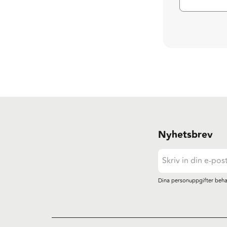
Nyhetsbrev
Dina personuppgifter beha