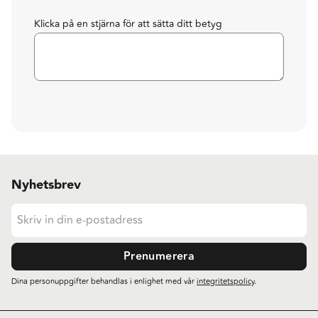
Klicka på en stjärna för att sätta ditt betyg
Nyhetsbrev
Prenumerera
Dina personuppgifter behandlas i enlighet med vår
integritetspolicy
.