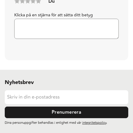
Du
Klicka på en stjärna för att sätta ditt betyg
Nyhetsbrev
Prenumerera
Dina personuppgifter behandlas i enlighet med vår
integritetspolicy
.