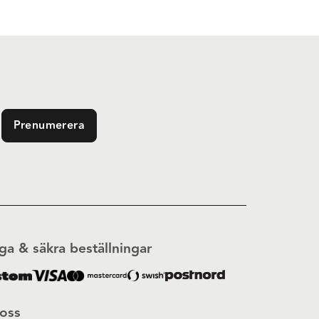
Prenumerera
ga & säkra beställningar
 oss