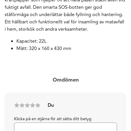
fuktigt avfall. Den smarta SOS-botten ger god
ståförmåga och underlättar både fyllning och hantering.
Ett hållbart och funktionellt val för insamling av matavfall
i hem, storkök och andra verksamheter.
Kapacitet: 22L
Mått: 320 x 160 x 430 mm
Omdömen
Du
Klicka på en stjärna för att sätta ditt betyg