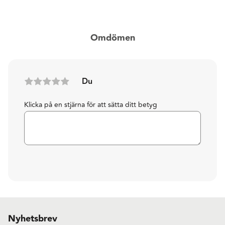
Omdömen
Du
Klicka på en stjärna för att sätta ditt betyg
Nyhetsbrev