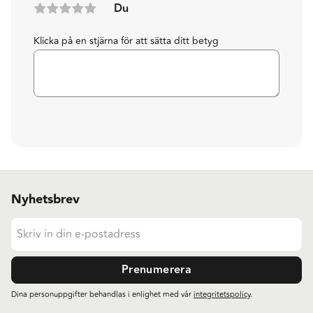
Du
Klicka på en stjärna för att sätta ditt betyg
Nyhetsbrev
Prenumerera
Dina personuppgifter behandlas i enlighet med vår
integritetspolicy
.