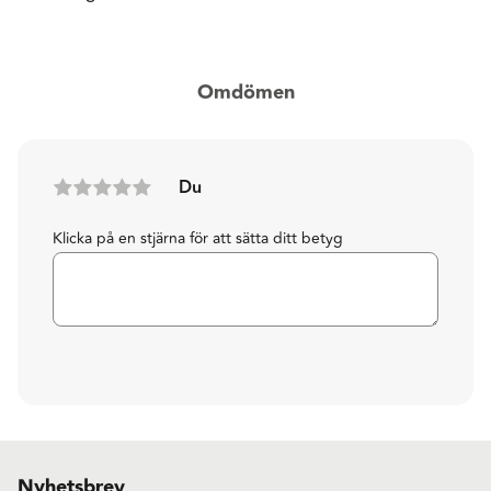
Omdömen
Du
Klicka på en stjärna för att sätta ditt betyg
Nyhetsbrev