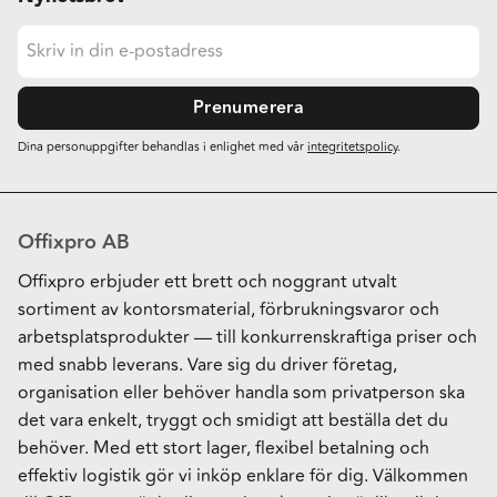
Prenumerera
Dina personuppgifter behandlas i enlighet med vår
integritetspolicy
.
Offixpro AB
Offixpro erbjuder ett brett och noggrant utvalt
sortiment av kontorsmaterial, förbrukningsvaror och
arbetsplatsprodukter — till konkurrenskraftiga priser och
med snabb leverans. Vare sig du driver företag,
organisation eller behöver handla som privatperson ska
det vara enkelt, tryggt och smidigt att beställa det du
behöver. Med ett stort lager, flexibel betalning och
effektiv logistik gör vi inköp enklare för dig. Välkommen