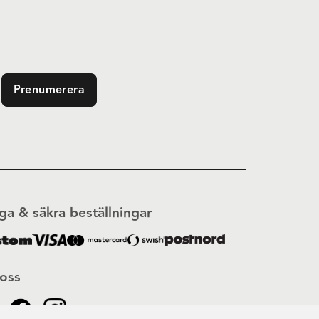
Prenumerera
ga & säkra beställningar
 oss