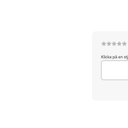
Klicka på en st