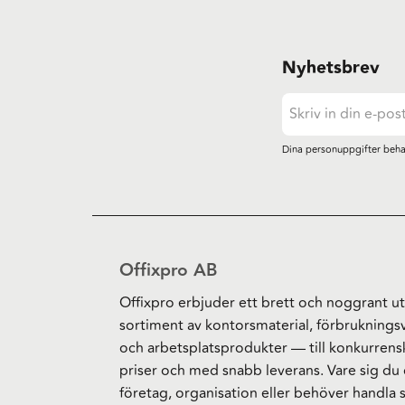
Nyhetsbrev
Dina personuppgifter beha
Offixpro AB
Offixpro erbjuder ett brett och noggrant ut
sortiment av kontorsmaterial, förbruknings
och arbetsplatsprodukter — till konkurrens
priser och med snabb leverans. Vare sig du 
företag, organisation eller behöver handla