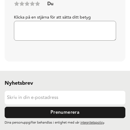
Du
Klicka på en stjärna för att sätta ditt betyg
Nyhetsbrev
Prenumerera
Dina personuppgifter behandlas i enlighet med vår
integritetspolicy
.