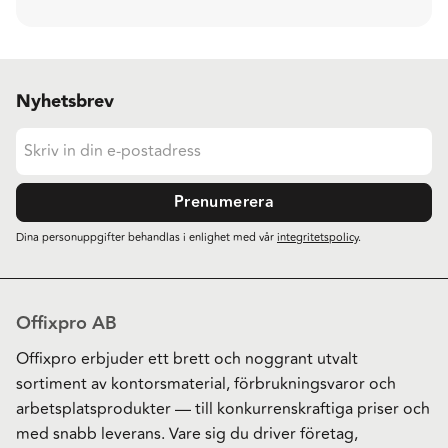
Nyhetsbrev
Prenumerera
Dina personuppgifter behandlas i enlighet med vår
integritetspolicy
.
Offixpro AB
Offixpro erbjuder ett brett och noggrant utvalt
sortiment av kontorsmaterial, förbrukningsvaror och
arbetsplatsprodukter — till konkurrenskraftiga priser och
med snabb leverans. Vare sig du driver företag,