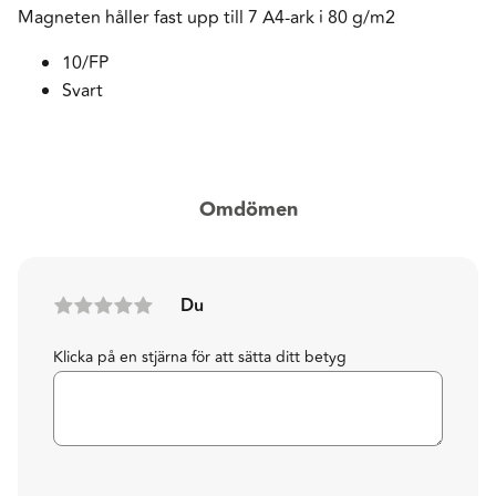
Magneten håller fast upp till 7 A4-ark i 80 g/m2
10/FP
Svart
Omdömen
Du
Klicka på en stjärna för att sätta ditt betyg