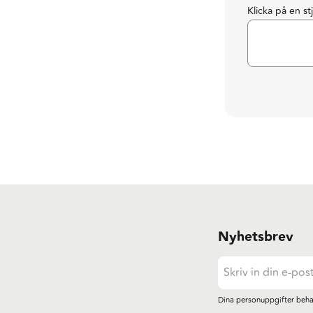
Klicka på en st
Nyhetsbrev
Dina personuppgifter beha