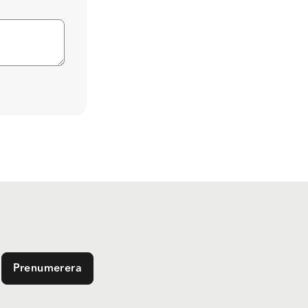
Prenumerera