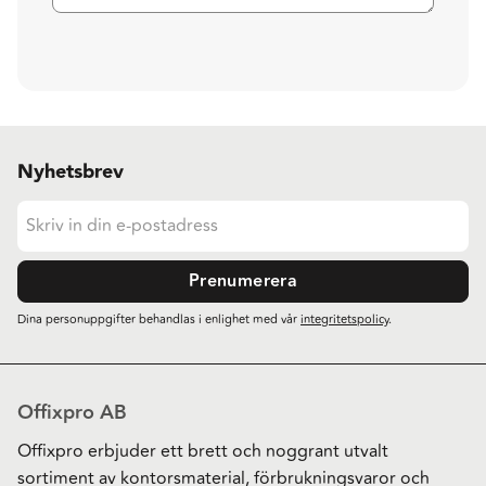
Nyhetsbrev
Prenumerera
Dina personuppgifter behandlas i enlighet med vår
integritetspolicy
.
Offixpro AB
Offixpro erbjuder ett brett och noggrant utvalt
sortiment av kontorsmaterial, förbrukningsvaror och