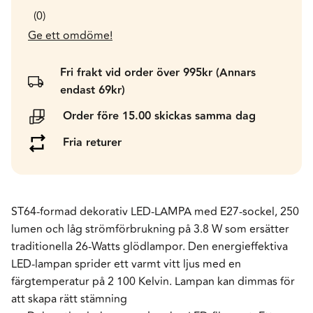
0
Ge ett omdöme!
Fri frakt vid order över 995kr (Annars
endast 69kr)
Order före 15.00 skickas samma dag
Fria returer
ST64-formad dekorativ LED-LAMPA med E27-sockel, 250
lumen och låg strömförbrukning på 3.8 W som ersätter
traditionella 26-Watts glödlampor. Den energieffektiva
LED-lampan sprider ett varmt vitt ljus med en
färgtemperatur på 2 100 Kelvin. Lampan kan dimmas för
att skapa rätt stämning