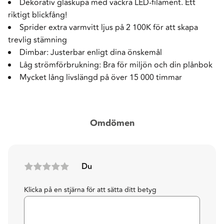
Dekorativ glaskupa med vackra LED-filament. Ett
riktigt blickfång!
Sprider extra varmvitt ljus på 2 100K för att skapa
trevlig stämning
Dimbar: Justerbar enligt dina önskemål
Låg strömförbrukning: Bra för miljön och din plånbok
Mycket lång livslängd på över 15 000 timmar
Omdömen
Du
Klicka på en stjärna för att sätta ditt betyg