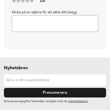
Du
Klicka på en stjärna för att sätta ditt betyg
Nyhetsbrev
Prenumerera
Dina personuppgifter behandlas i enlighet med vår
integritetspolicy
.