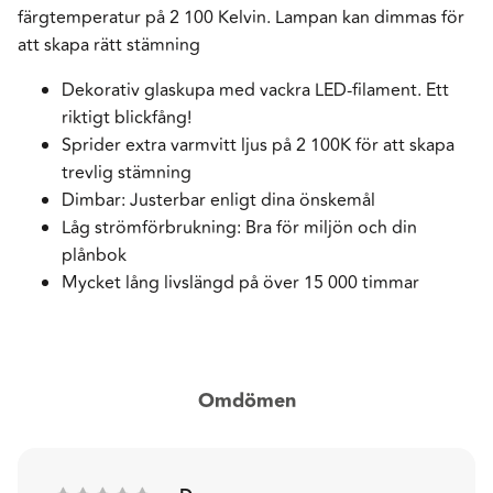
färgtemperatur på 2 100 Kelvin. Lampan kan dimmas för
att skapa rätt stämning
Dekorativ glaskupa med vackra LED-filament. Ett
riktigt blickfång!
Sprider extra varmvitt ljus på 2 100K för att skapa
trevlig stämning
Dimbar: Justerbar enligt dina önskemål
Låg strömförbrukning: Bra för miljön och din
plånbok
Mycket lång livslängd på över 15 000 timmar
Omdömen