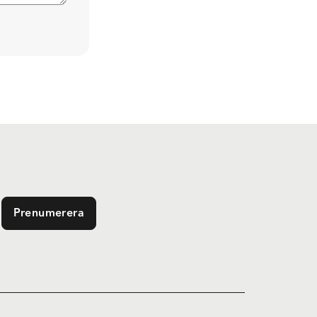
Prenumerera