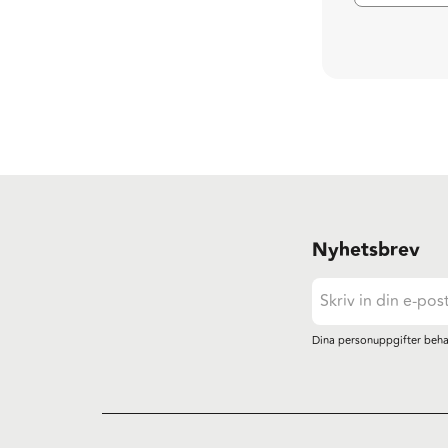
Nyhetsbrev
Dina personuppgifter beha