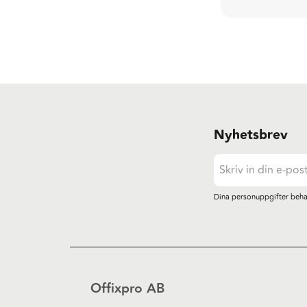
Nyhetsbrev
Dina personuppgifter beha
Offixpro AB