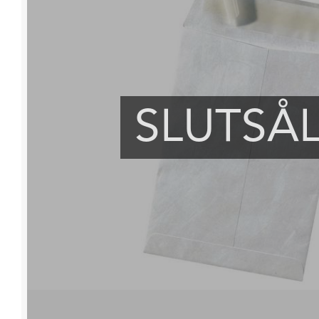
SLUTSÅ