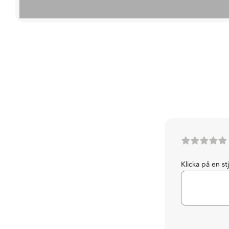
Klicka på en st