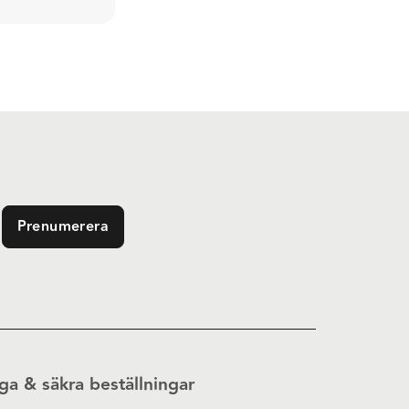
Prenumerera
ga & säkra beställningar