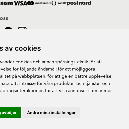
 oss
s av cookies
änder cookies och annan spårningsteknik för att
velse för följande ändamål:
för att möjliggöra
alitet på webbplatsen
,
för att ge en bättre upplevelse
 mäta ditt intresse för våra produkter och tjänster och
sföringsinteraktioner
,
för att visa annonser som är mer
 avböjer
Ändra mina inställningar