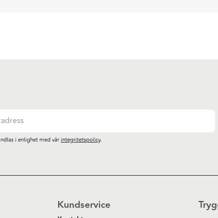
ndlas i enlighet med vår
integritetspolicy
.
Kundservice
Tryg