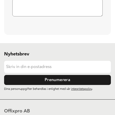
Nyhetsbrev
Prenumerera
Dina personuppgifter behandlas i enlighet med vår
integritetspolicy
.
Offixpro AB