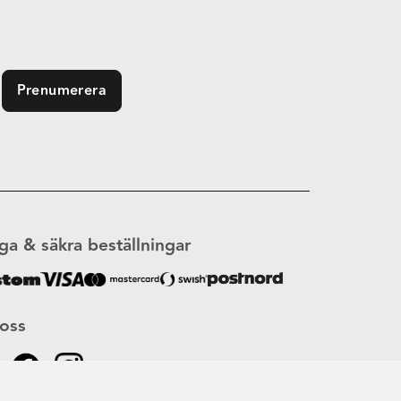
Prenumerera
ga & säkra beställningar
 oss