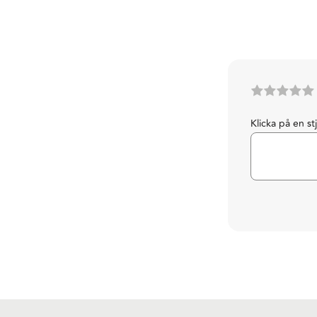
Klicka på en st