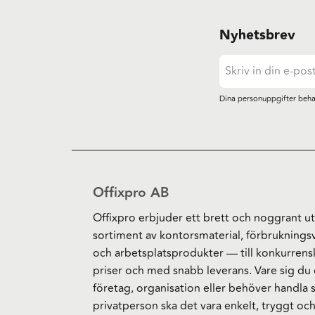
Nyhetsbrev
Dina personuppgifter beha
Offixpro AB
Offixpro erbjuder ett brett och noggrant ut
sortiment av kontorsmaterial, förbruknings
och arbetsplatsprodukter — till konkurrens
priser och med snabb leverans. Vare sig du 
företag, organisation eller behöver handla
privatperson ska det vara enkelt, tryggt oc