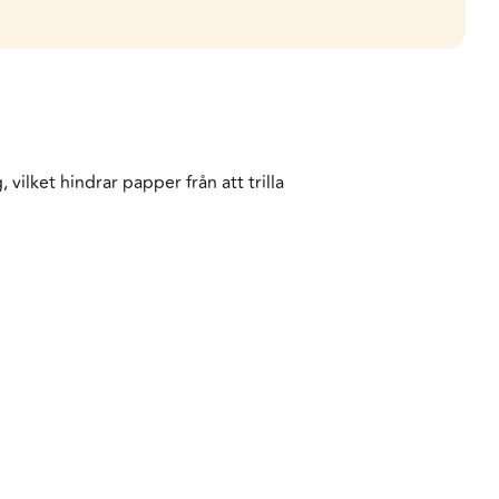
vilket hindrar papper från att trilla