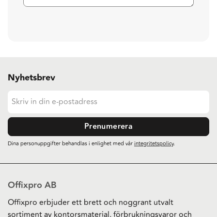
Nyhetsbrev
Prenumerera
Dina personuppgifter behandlas i enlighet med vår
integritetspolicy
.
Offixpro AB
Offixpro erbjuder ett brett och noggrant utvalt
sortiment av kontorsmaterial, förbrukningsvaror och