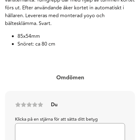
förs ut. Efter användande åker kortet in automatiskt i
hållaren. Levereras med monterad yoyo och
bältesklämma. Svart.
85x54mm
Snöret: ca 80 cm
Omdömen
Du
Klicka på en stjärna för att sätta ditt betyg