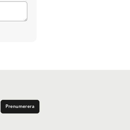
Prenumerera