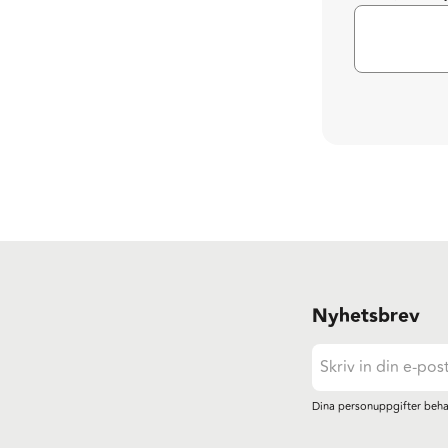
Nyhetsbrev
Dina personuppgifter beha