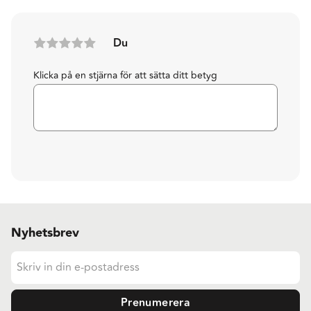
Du
Klicka på en stjärna för att sätta ditt betyg
Nyhetsbrev
Prenumerera