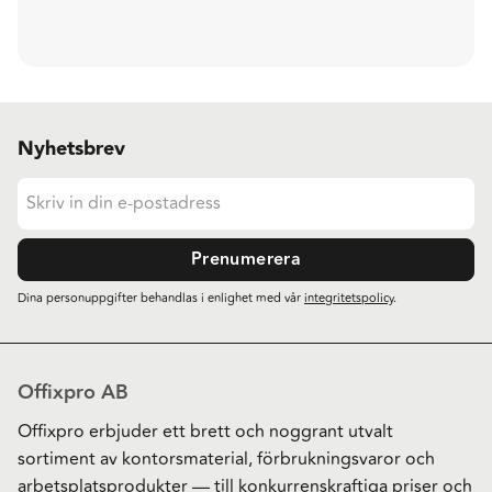
Nyhetsbrev
Prenumerera
Dina personuppgifter behandlas i enlighet med vår
integritetspolicy
.
Offixpro AB
Offixpro erbjuder ett brett och noggrant utvalt
sortiment av kontorsmaterial, förbrukningsvaror och
arbetsplatsprodukter — till konkurrenskraftiga priser och