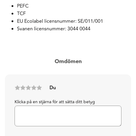
PEFC
TCF
EU Ecolabel licensnummer: SE/011/001
Svanen licensnummer: 3044 0044
Omdömen
Du
Klicka på en stjärna för att sätta ditt betyg