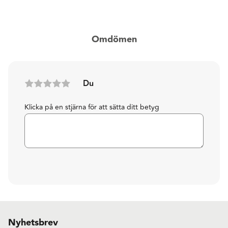
Omdömen
Du
Klicka på en stjärna för att sätta ditt betyg
Nyhetsbrev