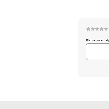
Klicka på en st