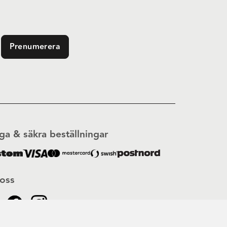
Prenumerera
ga & säkra beställningar
 oss