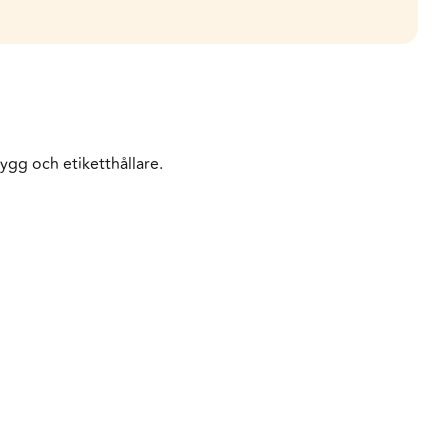
gg och etiketthållare.