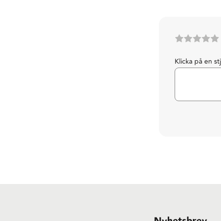
Klicka på en st