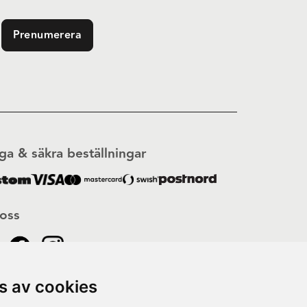
Prenumerera
ga & säkra beställningar
 oss
s av cookies