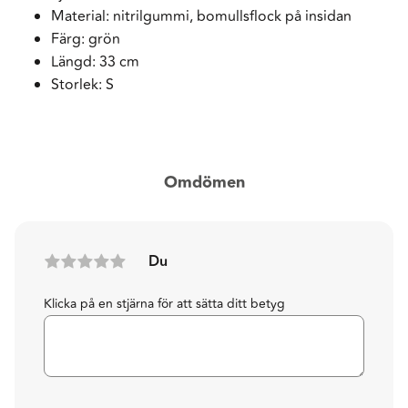
Material: nitrilgummi, bomullsflock på insidan
Färg: grön
Längd: 33 cm
Storlek: S
Omdömen
Du
Klicka på en stjärna för att sätta ditt betyg