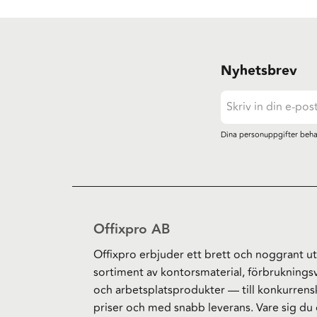
Nyhetsbrev
Dina personuppgifter beha
Offixpro AB
Offixpro erbjuder ett brett och noggrant ut
sortiment av kontorsmaterial, förbruknings
och arbetsplatsprodukter — till konkurrens
priser och med snabb leverans. Vare sig du 