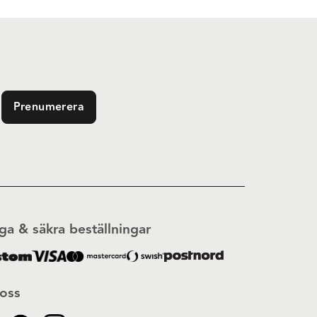
Prenumerera
ga & säkra beställningar
 oss