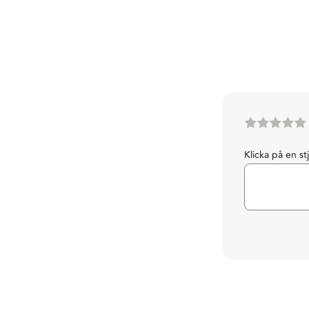
Klicka på en st