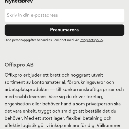
Nyhetsbrev
Prenumerera
Dina personuppgifter behandlas i enlighet med vår
integritetspolicy
.
Offixpro AB
Offixpro erbjuder ett brett och noggrant utvalt
sortiment av kontorsmaterial, förbrukningsvaror och
arbetsplatsprodukter — till konkurrenskraftiga priser och
med snabb leverans. Vare sig du driver företag,
organisation eller behöver handla som privatperson ska
det vara enkelt, tryggt och smidigt att beställa det du
behöver. Med ett stort lager, flexibel betalning och
effektiv logistik gör vi inköp enklare för dig. Välkommen