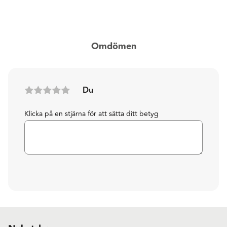
Omdömen
Du
Klicka på en stjärna för att sätta ditt betyg