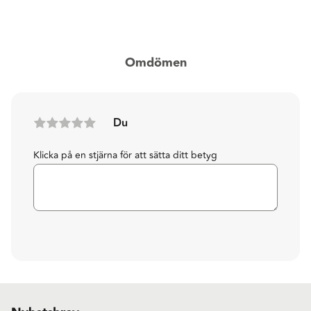
Omdömen
Du
Klicka på en stjärna för att sätta ditt betyg