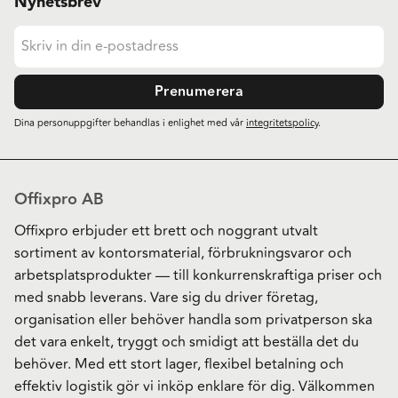
Nyhetsbrev
Prenumerera
Dina personuppgifter behandlas i enlighet med vår
integritetspolicy
.
Offixpro AB
Offixpro erbjuder ett brett och noggrant utvalt
sortiment av kontorsmaterial, förbrukningsvaror och
arbetsplatsprodukter — till konkurrenskraftiga priser och
med snabb leverans. Vare sig du driver företag,
organisation eller behöver handla som privatperson ska
det vara enkelt, tryggt och smidigt att beställa det du
behöver. Med ett stort lager, flexibel betalning och
effektiv logistik gör vi inköp enklare för dig. Välkommen