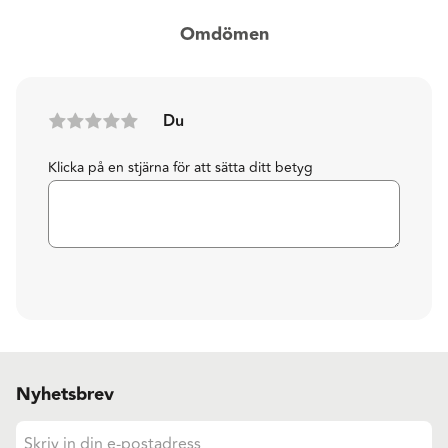
Omdömen
Du
Klicka på en stjärna för att sätta ditt betyg
Nyhetsbrev