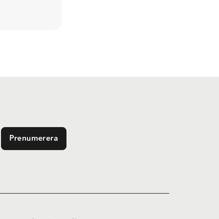
Prenumerera