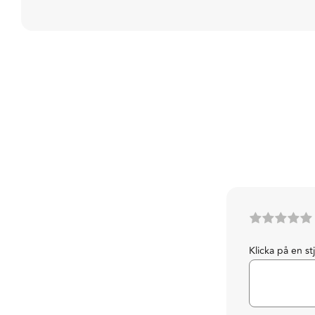
Klicka på en st