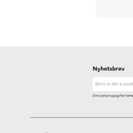
Nyhetsbrev
Dina personuppgifter beha