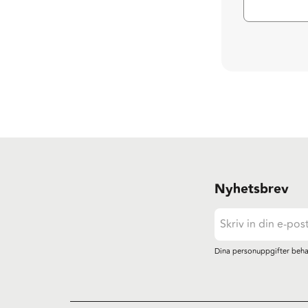
Nyhetsbrev
Dina personuppgifter beha