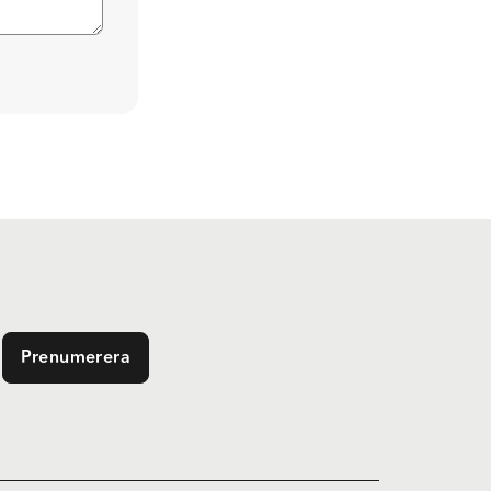
Prenumerera