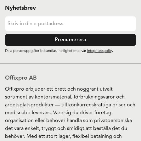
Nyhetsbrev
Prenumerera
Dina personuppgifter behandlas i enlighet med vår
integritetspolicy
.
Offixpro AB
Offixpro erbjuder ett brett och noggrant utvalt
sortiment av kontorsmaterial, förbrukningsvaror och
arbetsplatsprodukter — till konkurrenskraftiga priser och
med snabb leverans. Vare sig du driver företag,
organisation eller behöver handla som privatperson ska
det vara enkelt, tryggt och smidigt att beställa det du
behöver. Med ett stort lager, flexibel betalning och