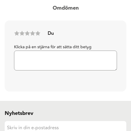
Omdömen
Du
Klicka på en stjärna för att sätta ditt betyg
Nyhetsbrev