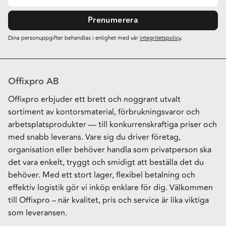
Prenumerera
Dina personuppgifter behandlas i enlighet med vår
integritetspolicy
.
Offixpro AB
Offixpro erbjuder ett brett och noggrant utvalt
sortiment av kontorsmaterial, förbrukningsvaror och
arbetsplatsprodukter — till konkurrenskraftiga priser och
med snabb leverans. Vare sig du driver företag,
organisation eller behöver handla som privatperson ska
det vara enkelt, tryggt och smidigt att beställa det du
behöver. Med ett stort lager, flexibel betalning och
effektiv logistik gör vi inköp enklare för dig. Välkommen
till Offixpro – när kvalitet, pris och service är lika viktiga
som leveransen.