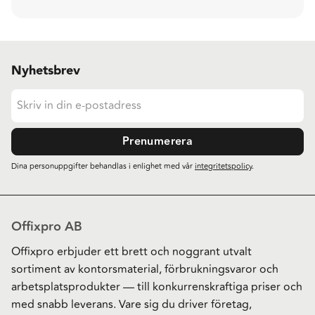
Nyhetsbrev
Prenumerera
Dina personuppgifter behandlas i enlighet med vår
integritetspolicy
.
Offixpro AB
Offixpro erbjuder ett brett och noggrant utvalt
sortiment av kontorsmaterial, förbrukningsvaror och
arbetsplatsprodukter — till konkurrenskraftiga priser och
med snabb leverans. Vare sig du driver företag,