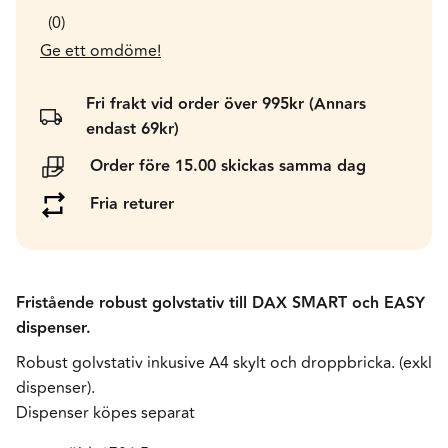
0
Ge ett omdöme!
Fri frakt vid order över 995kr (Annars
endast 69kr)
Order före 15.00 skickas samma dag
Fria returer
Fristående robust golvstativ till DAX SMART och EASY
dispenser.
Robust golvstativ inkusive A4 skylt och droppbricka. (exkl
dispenser).
Dispenser köpes separat